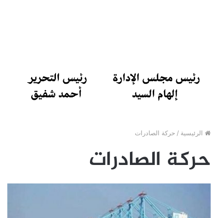
الرئيسية
/
حركة الصادرات
حركة الصادرات