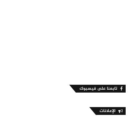
تابعنا على فيسبوك
الإعلانات