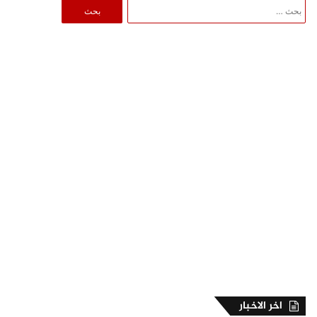
البحث
عن:
اخر الاخبار