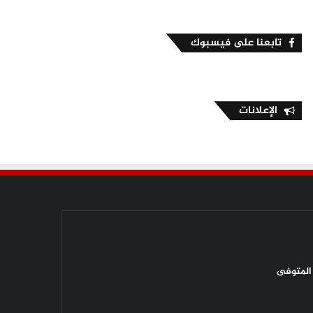
تابعنا على فيسبوك
الإعلانات
المتوفى