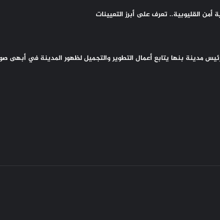
أمن القليوبية.. تعرف على أبرز التعيينات
 رئيس مدينة بنها يتابع أعمال التطوير والتجميل لظهور المدينة في أبهى صو