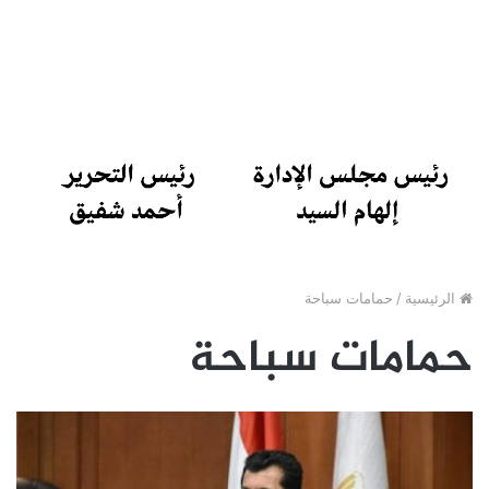
الرئيسية
/
حمامات سباحة
حمامات سباحة