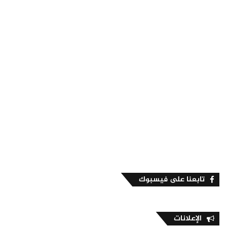
تابعنا على فيسبوك
الإعلانات