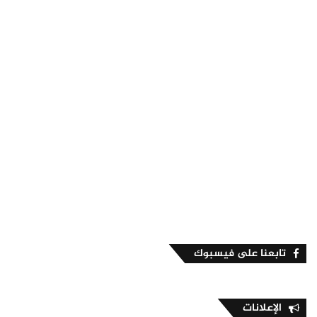
تابعنا على فيسبوك
الإعلانات