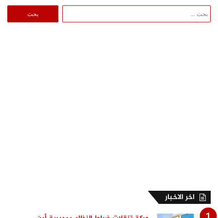
البحث
عن:
اخر الاخبار