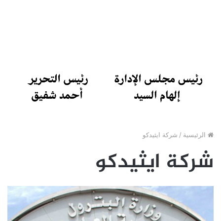
الرئيسية
/
شركة ايثيدكو
شركة ايثيدكو