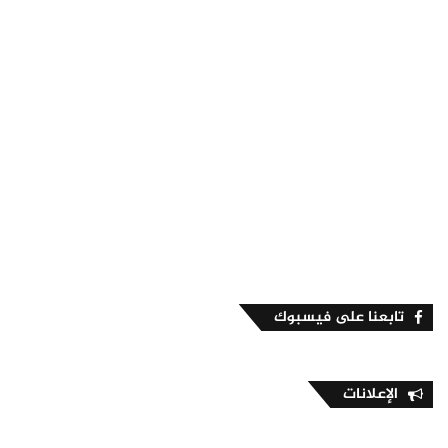
تابعنا على فيسبوك
الإعلانات