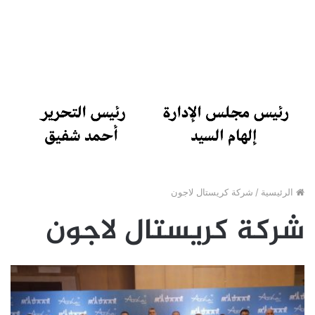
الرئيسية
/
شركة كريستال لاجون
شركة كريستال لاجون