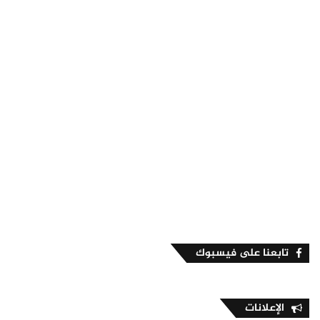
تابعنا على فيسبوك
الإعلانات