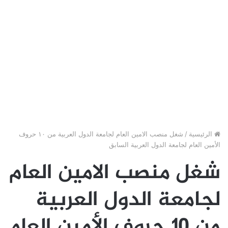
الرئيسية
/
شغل منصب الامين العام لجامعة الدول العربية من ١٠ حروف
الأمين العام لجامعة الدول العربية السابق
شغل منصب الامين العام
لجامعة الدول العربية
من ١٠ حروف الأمين العام