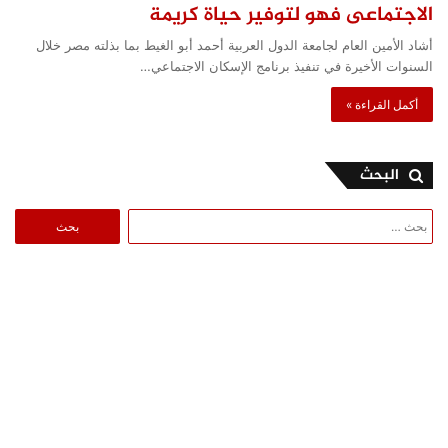
الاجتماعى فهو لتوفير حياة كريمة
أشاد الأمين العام لجامعة الدول العربية أحمد أبو الغيط بما بذلته مصر خلال
السنوات الأخيرة في تنفيذ برنامج الإسكان الاجتماعي…
أكمل القراءة »
البحث
البحث
عن: