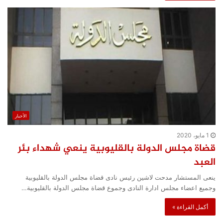
الأخبار
1 مايو، 2020
قضاة مجلس الدولة بالقليوبية ينعي شهداء بئر
العبد
ينعى المستشار مدحت لاشين رئيس نادى قضاة مجلس الدولة بالقليوبية
وجميع اعضاء مجلس ادارة النادى وجموع قضاة مجلس الدولة بالقليوبية…
أكمل القراءة »