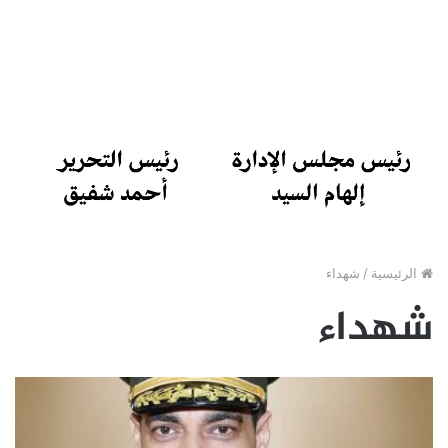
الرئيسية
/
شهداء
شهداء