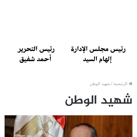
الرئيسية
/
شهيد الوطن
شهيد الوطن