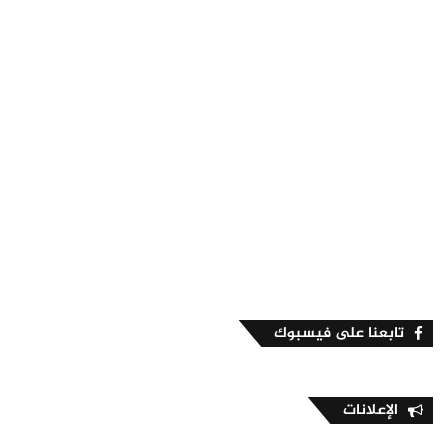
تابعنا على فيسبوك
الإعلانات