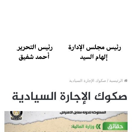
الرئيسية
/
صكوك الإجارة السيادية
صكوك الإجارة السيادية