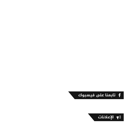
تابعنا على فيسبوك
الإعلانات