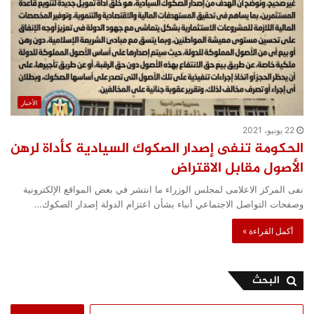
الأخبار
22 يونيو، 2021
الحكومة تنفى إصدار الصكوك السيادية كأداة لرهن
الأصول مقابل الاقتراض
نفى المركز الاعلامى لمجلس الوزراء ما انتشر في بعض المواقع الإلكترونية
وصفحات التواصل الاجتماعي أنباء بشأن اعتزام الدولة إصدار الصكوك…
أكمل القراءة »
البحث
البحث