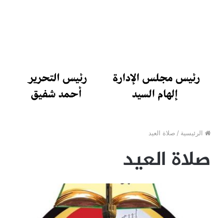
الرئيسية
/
صلاة العيد
صلاة العيد