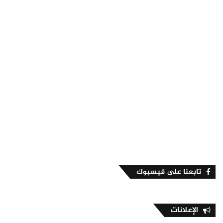
تابعنا على فيسبوك
الإعلانات