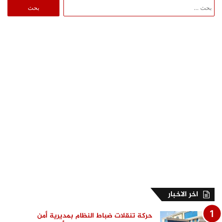
البحث
عن:
اخر الاخبار
حركة تنقلات ضباط النظام بمديرية أمن