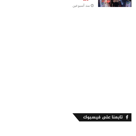
منذ أسبوعين
تابعنا على فيسبوك