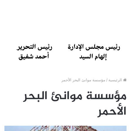
الرئيسية
/
مؤسسة موانئ البحر الأحمر
مؤسسة موانئ البحر
الأحمر