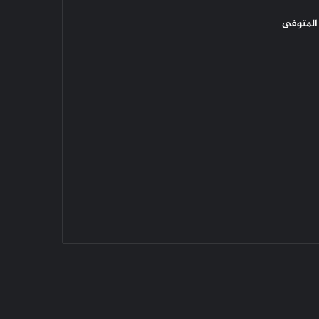
المتوفى