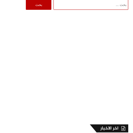
البحث
عن:
اخر الاخبار