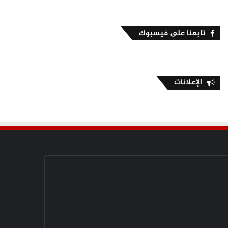
تابعنا على فيسبوك
الإعلانات