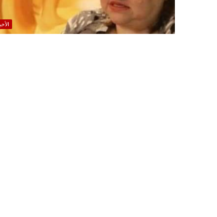
الأخب