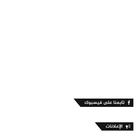
تابعنا على فيسبوك
الإعلانات