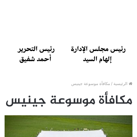
الرئيسية
/
مكافأة موسوعة جينيس
مكافأة موسوعة جينيس