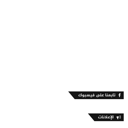
تابعنا على فيسبوك
الإعلانات