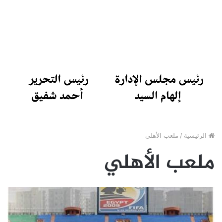
الرئيسية
/
ملعب الأهلي
ملعب الأهلي