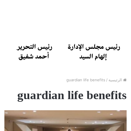
الرئيسية
/
guardian life benefits
guardian life benefits