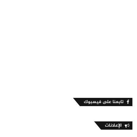
تابعنا على فيسبوك
الإعلانات