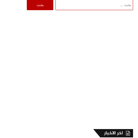
البحث
عن:
اخر الاخبار