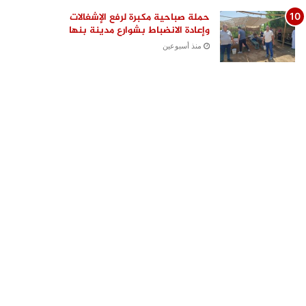
حملة صباحية مكبرة لرفع الإشغالات
وإعادة الانضباط بشوارع مدينة بنها
منذ أسبوعين