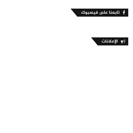
تابعنا على فيسبوك
الإعلانات