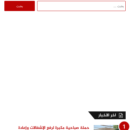
البحث
عن:
اخر الاخبار
حملة صباحية مكبرة لرفع الإشغالات وإعادة