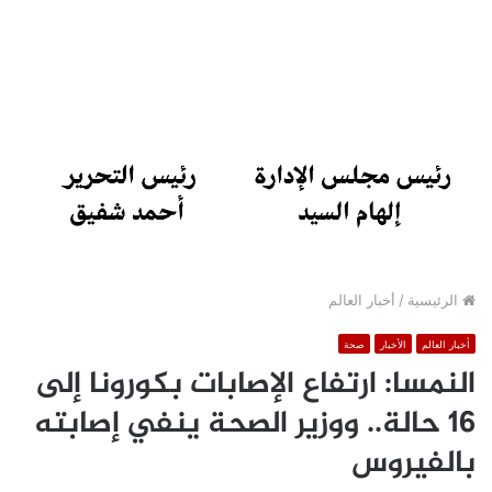
الرئيسية
/
أخبار العالم
أخبار العالم
الأخبار
صحة
النمسا: ارتفاع الإصابات بكورونا إلى
16 حالة.. ووزير الصحة ينفي إصابته
بالفيروس