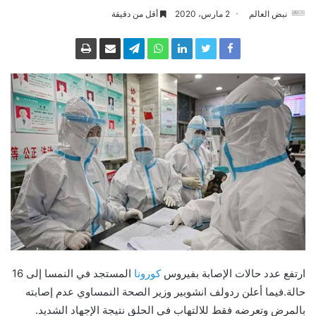
نبض العالم
2 مارس، 2020
أقل من دقيقة
ارتفع عدد حالات الإصابة بفيروس
كورونا
المستجد في النمسا إلى 16
حالة.فيما أعلن ردولف انشوبير وزير الصحة النمساوي عدم إصابته
بالمرض وتعرضه فقط للالتهاب في الحلق نتيجة الإجهاد الشديد.