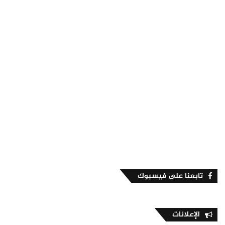
تابعنا على فيسبوك
الإعلانات