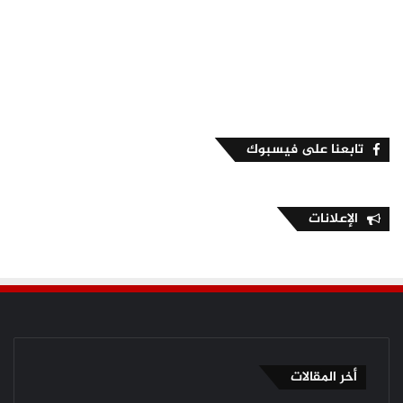
تابعنا على فيسبوك
الإعلانات
أخر المقالات