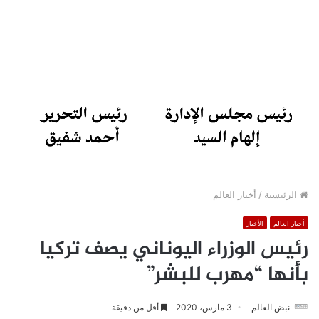
الرئيسية
/
أخبار العالم
أخبار العالم
الأخبار
رئيس الوزراء اليوناني يصف تركيا
بأنها “مهرب للبشر”
نبض العالم
3 مارس، 2020
أقل من دقيقة