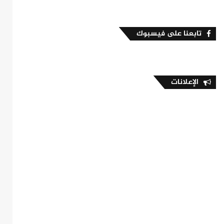
تابعنا على فيسبوك
الإعلانات