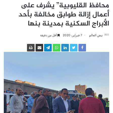
محافظ القليوبية” يشرف على
أعمال إزالة طوابق مخالفة بأحد
الأبراج السكنية بمدينة بنها
نبض العالم
7 فبراير، 2020
أقل من دقيقة