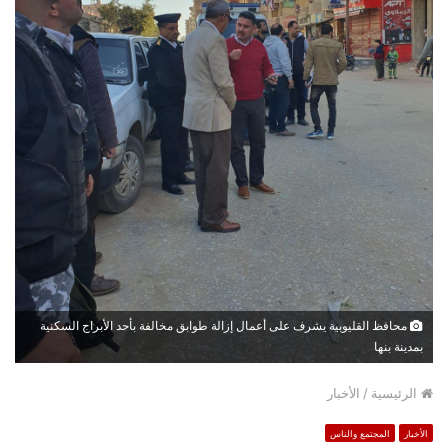
محافظ القليوبية يشرف على أعمال إزالة طوابق مخالفة بأحد الأبراج السكنية
بمدينة بنها
الرئيسية
/
الأخبار
الأخبار
المجتمع والناس