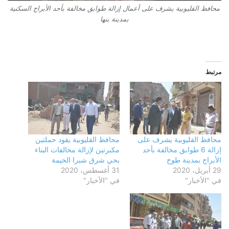
محافظ القليوبية يشرف على أعمال إزالة طوابق مخالفة بأحد الأبراج السكنية
بمدينة بنها
مرتبط
محافظ القليوبية يشرف على
محافظ القليوبية يقود حملتين
إزالة 6 طوابق مخالفة بأحد
مكبرتين لإزالة مخالفات البناء
الأبراج بمدينة طوخ
بحي شرق شبرا الخيمة
29 أبريل، 2020
31 أغسطس، 2020
في "الأخبار"
في "الأخبار"