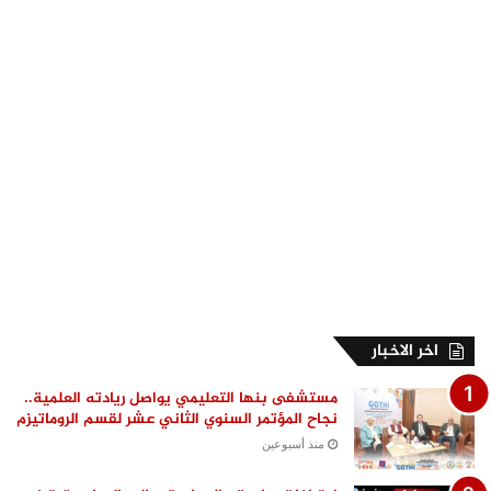
اخر الاخبار
مستشفى بنها التعليمي يواصل ريادته العلمية..
نجاح المؤتمر السنوي الثاني عشر لقسم الروماتيزم
منذ أسبوعين