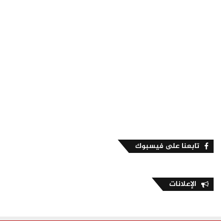
تابعنا على فيسبوك
الإعلانات