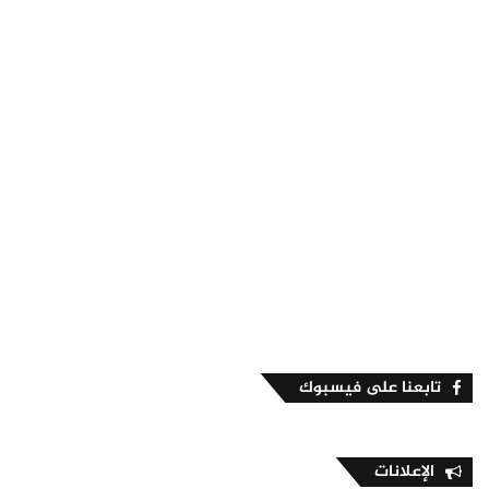
تابعنا على فيسبوك
الإعلانات