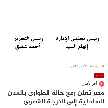
الرئيسية
/
الأخبار
/
الحوادث
الحوادث
أخر الأخبار
مصر تعلن رفع حالة الطوارئ بالمدن
الساحلية إلى الدرجة القصوى