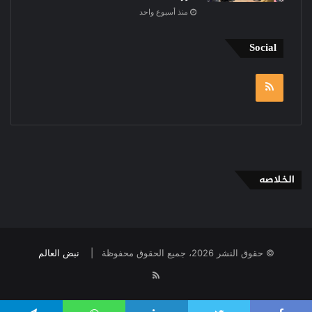
منذ أسبوع واحد
Social
RSS
الخلاصه
© حقوق النشر 2026، جميع الحقوق محفوظة |
نبض العالم
RSS