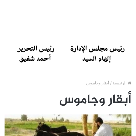
الرئيسية
/
أبقار وجاموس
أبقار وجاموس