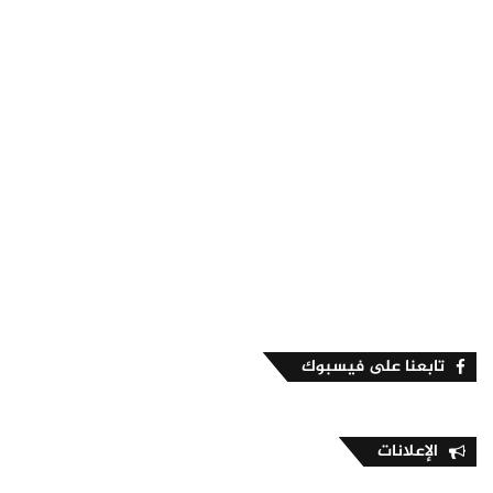
تابعنا على فيسبوك
الإعلانات