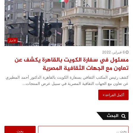
الأخبار
6 فبراير، 2022
مسئول في سفارة الكويت بالقاهرة يكشف عن
تعاون مع الجهات الثقافية المصرية
كشف رئيس المكتب الثقافي بسفارة الكويت بالقاهرة الدكتور أحمد المطيري
عن تعاون مع الجهات الثقافية المصرية في سبيل عرض المنتجات…
أكمل القراءة »
البحث
البحث