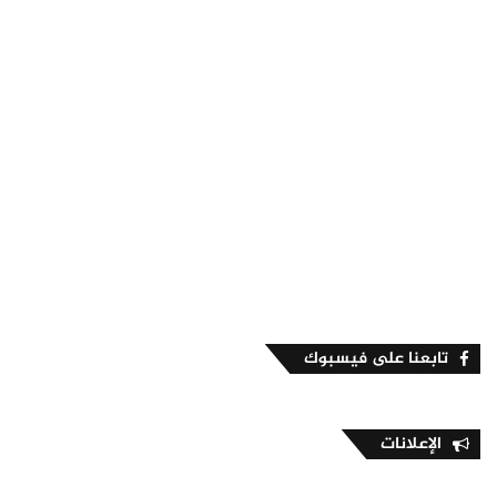
تابعنا على فيسبوك
الإعلانات