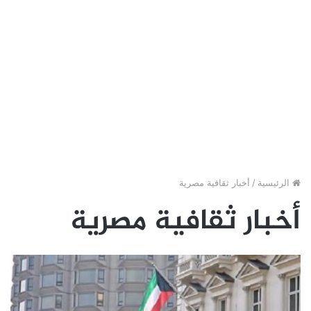
الرئيسية
/
أخبار ثقافية مصرية
أخبار ثقافية مصرية