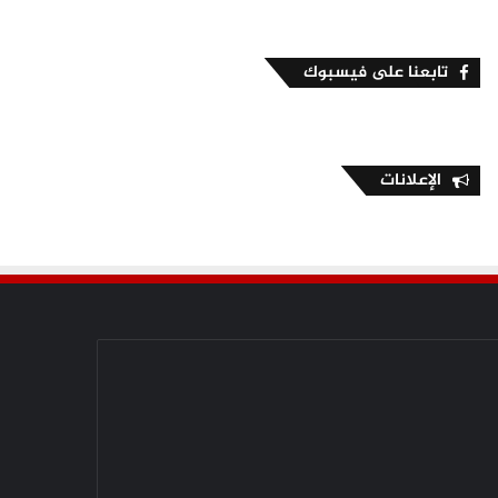
تابعنا على فيسبوك
الإعلانات