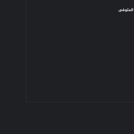
المتوفى