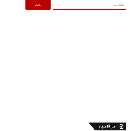
البحث
عن:
اخر الاخبار