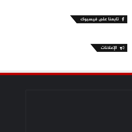
تابعنا على فيسبوك
الإعلانات