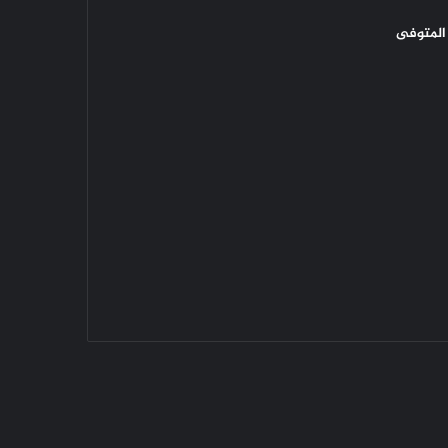
المتوفى