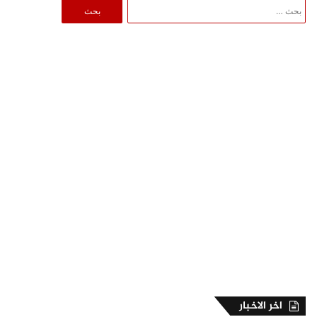
البحث
عن:
اخر الاخبار