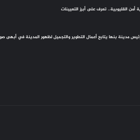
أمن القليوبية.. تعرف على أبرز التعيينات
 رئيس مدينة بنها يتابع أعمال التطوير والتجميل لظهور المدينة في أبهى صو