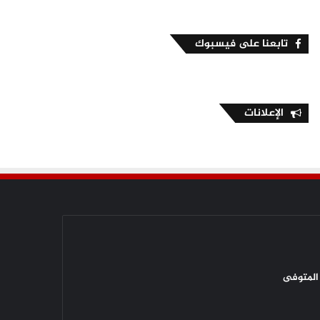
تابعنا على فيسبوك
الإعلانات
المتوفى