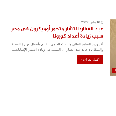
16 يناير، 2022
عبد الغفار: انتشار متحور أوميكرون فى مصر
سبب زيادة أعداد كورونا
أكد وزير التعليم العالى والبحث العلمى القائم بأعمال وزيرة الصحة
والسكان د.خالد عبد الغفار أن السبب فى زيادة انتشار الإصابات…
أكمل القراءة »
ار