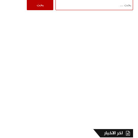
البحث
عن:
اخر الاخبار