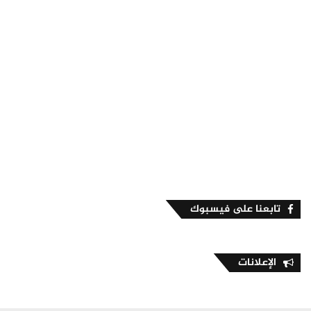
تابعنا على فيسبوك
الإعلانات