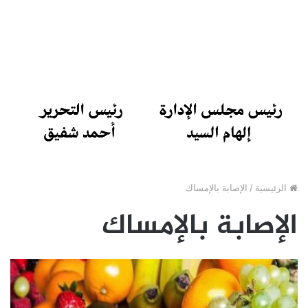
الرئيسية
/
الإصابة بالإمساك
الإصابة بالإمساك