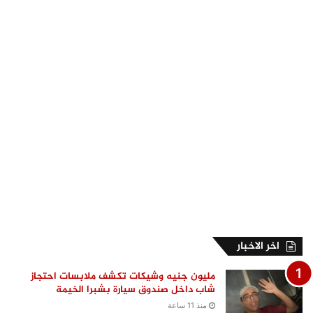
اخر الاخبار
مليون جنيه وشيكات تكشف ملابسات احتجاز
شاب داخل صندوق سيارة بشبرا الخيمة
منذ 11 ساعة