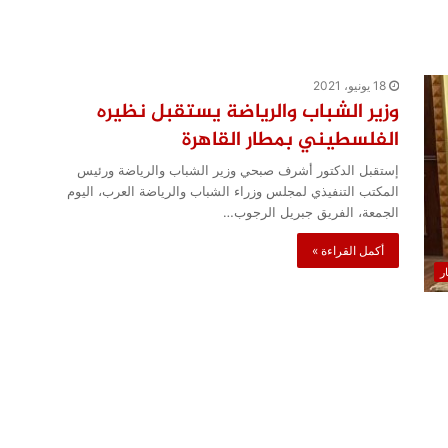
18 يونيو، 2021
وزير الشباب والرياضة يستقبل نظيره
الفلسطيني بمطار القاهرة
إستقبل الدكتور أشرف صبحي وزير الشباب والرياضة ورئيس
المكتب التنفيذي لمجلس وزراء الشباب والرياضة العرب، اليوم
الجمعة، الفريق جبريل الرجوب…
أكمل القراءة »
ار