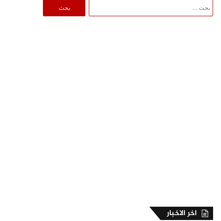
البحث
عن:
اخر الاخبار