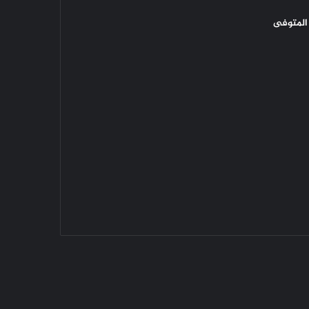
المتوفى