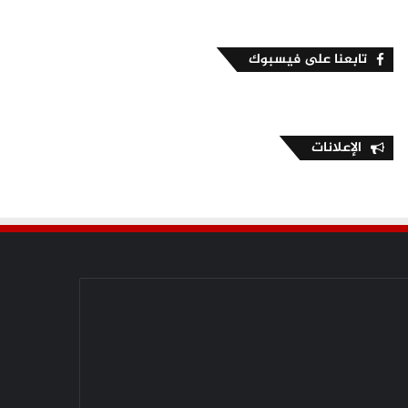
تابعنا على فيسبوك
الإعلانات