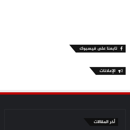
تابعنا على فيسبوك
الإعلانات
أخر المقالات