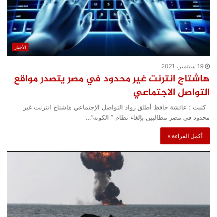
الأخبار
19 سبتمبر، 2021
هاشتاج انترنت غير محدود في مصر يتصدر مواقع
التواصل الاجتماعي
كتبت : عائشة حافظ أطلق رواد التواصل الإجتماعي هاشتاج انترنت غير
محدود في مصر مطالبين بإلغاء نظام ” الكوته”…
أكمل القراءة »