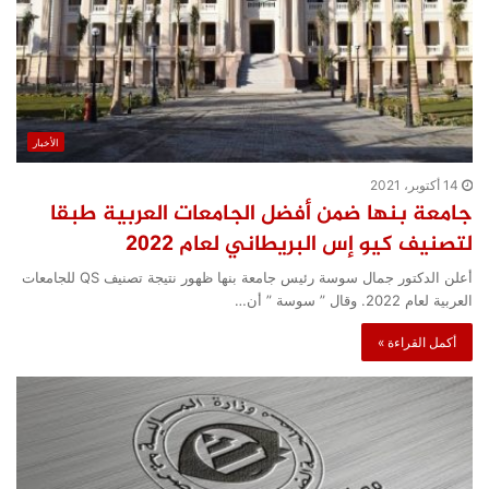
الأخبار
14 أكتوبر، 2021
جامعة بنها ضمن أفضل الجامعات العربية طبقا
لتصنيف كيو إس البريطاني لعام 2022
أعلن الدكتور جمال سوسة رئيس جامعة بنها ظهور نتيجة تصنيف QS للجامعات
العربية لعام 2022. وقال ” سوسة ” أن…
أكمل القراءة »