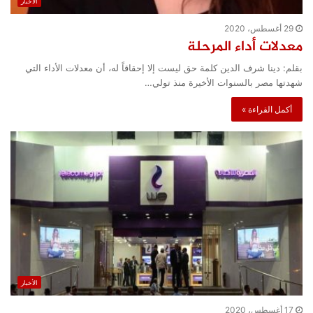
الأخبار
29 أغسطس، 2020
معدلات أداء المرحلة
بقلم: دينا شرف الدين كلمة حق ليست إلا إحقاقاً له، أن معدلات الأداء التي
شهدتها مصر بالسنوات الأخيرة منذ تولي…
أكمل القراءة »
الأخبار
17 أغسطس، 2020