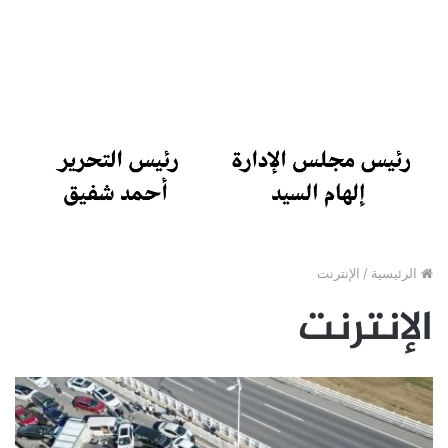
الرئيسية
/
الإنترنت
الإنترنت