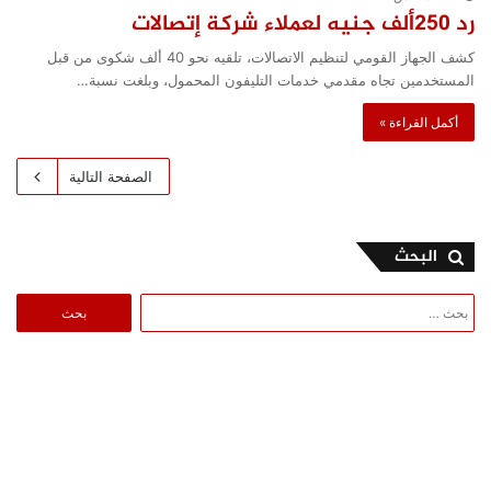
رد 250ألف جنيه لعملاء شركة إتصالات
كشف الجهاز القومي لتنظيم الاتصالات، تلقيه نحو 40 ألف شكوى من قبل
المستخدمين تجاه مقدمي خدمات التليفون المحمول، وبلغت نسبة…
أكمل القراءة »
الصفحة التالية
البحث
البحث
عن: