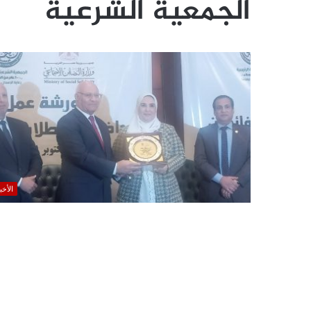
الجمعية الشرعية
الأخب