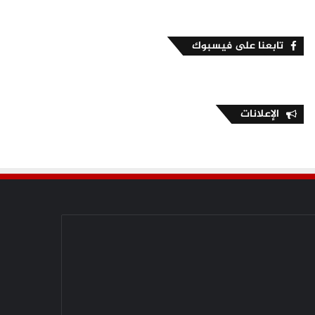
تابعنا على فيسبوك
الإعلانات