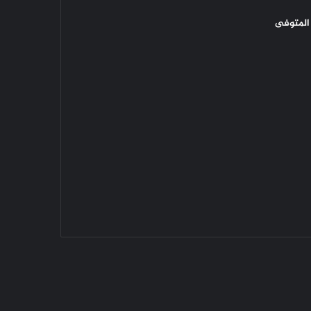
المتوفى