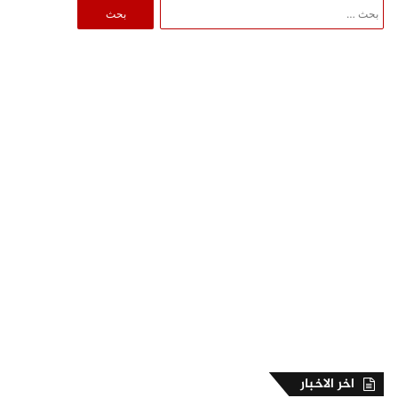
البحث
عن:
اخر الاخبار