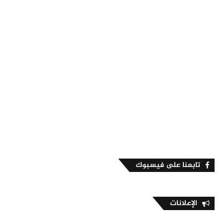
تابعنا على فيسبوك
الإعلانات