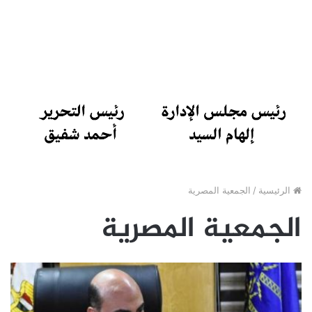
الرئيسية
/
الجمعية المصرية
الجمعية المصرية