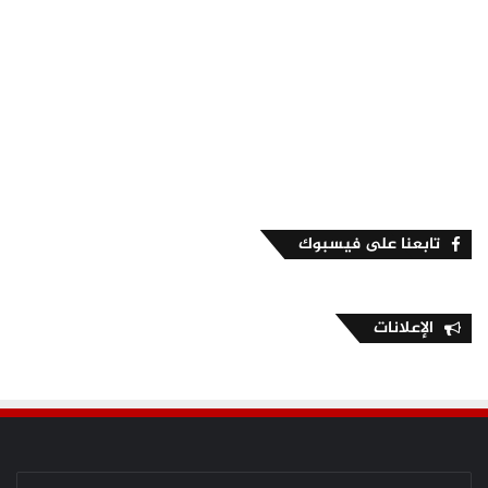
تابعنا على فيسبوك
الإعلانات