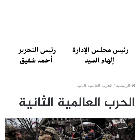
الرئيسية
/
الحرب العالمية الثانية
الحرب العالمية الثانية