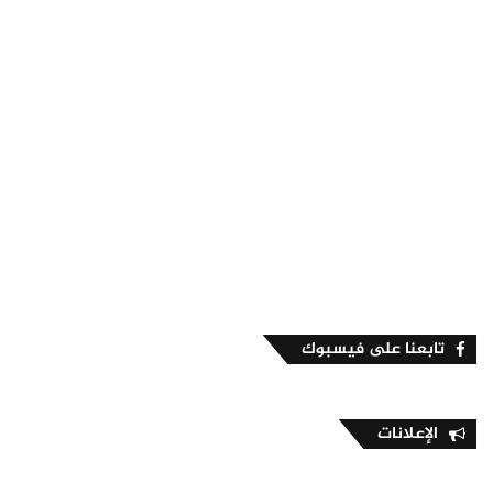
تابعنا على فيسبوك
الإعلانات