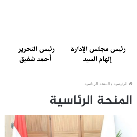
الرئيسية
/
المنحة الرئاسية
المنحة الرئاسية