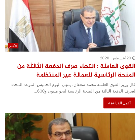
الأخبار
20 أغسطس، 2020
القوى العاملة : انتهاء صرف الدفعة الثالثة من
المنحة الرئاسية للعمالة غير المنتظمة
قال وزير القوى العاملة محمد سعفان، ينتهى اليوم الخميس الموعد المحدد
لصرف الدفعة الثالثة من المنحة الرئاسية لنحو مليون و600…
أكمل القراءة »