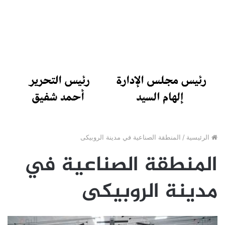
الرئيسية
/
المنطقة الصناعية في مدينة الروبيكى
المنطقة الصناعية في
مدينة الروبيكى