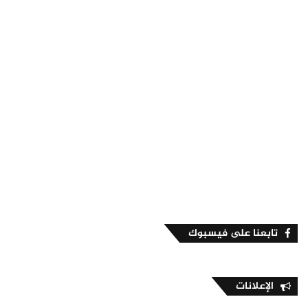
تابعنا على فيسبوك
الإعلانات