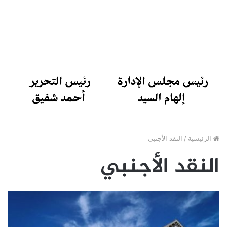
الرئيسية
/
النقد الأجنبي
النقد الأجنبي