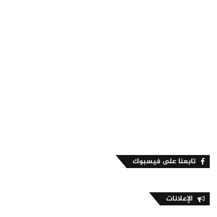
تابعنا على فيسبوك
الإعلانات