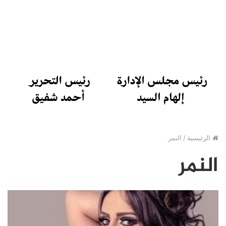
الرئيسية
/
النمر
النمر