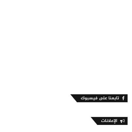
تابعنا على فيسبوك
الإعلانات