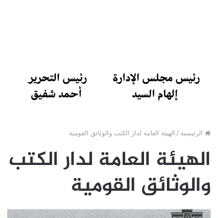
الرئيسية
/
الهيئة العامة لدار الكتب والوثائق القومية
الهيئة العامة لدار الكتب
والوثائق القومية