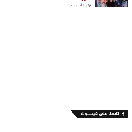
منذ أسبوعين
تابعنا على فيسبوك