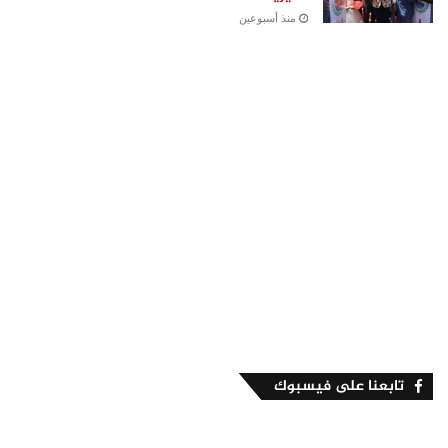
منذ أسبوعين
تابعنا على فيسبوك