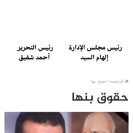
الرئيسية
/
حقوق بنها
حقوق بنها