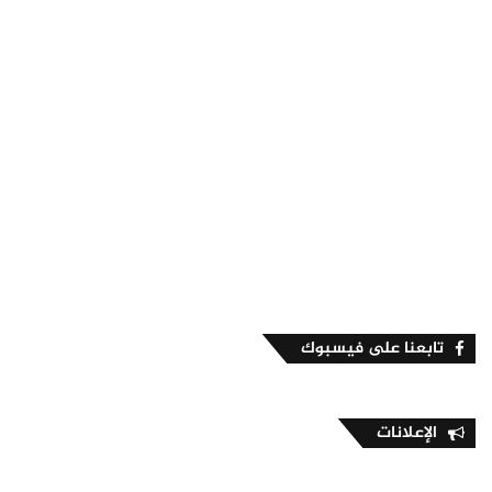
تابعنا على فيسبوك
الإعلانات