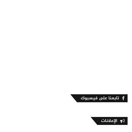
تابعنا على فيسبوك
الإعلانات