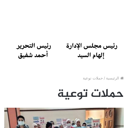
الرئيسية
/
حملات توعية
حملات توعية