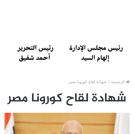
الرئيسية
/
شهادة لقاح كورونا مصر
شهادة لقاح كورونا مصر