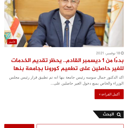
الأخبار
18 نوفمبر، 2021
بدءًا من 1 ديسمبر القادم.. يحظر تقديم الخدمات
للغير حاصلين على تطعيم كورونا بجامعة بنها
اكد الدكتور جمال سوسه رئيس جامعة بنها انه تم تطبيق قرار رئيس مجلس
الوزراء والخاص بمنع دخول الغير حاصلين على…
أكمل القراءة »
البحث
البحث