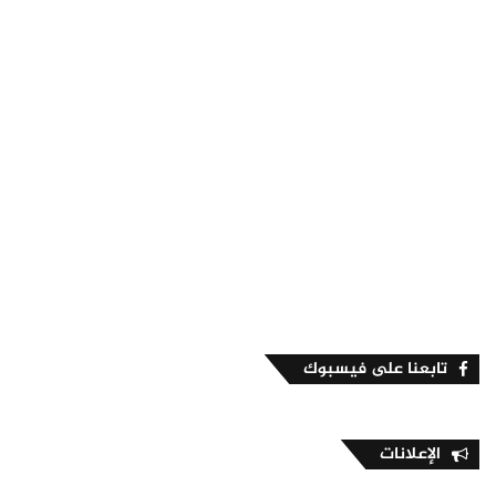
تابعنا على فيسبوك
الإعلانات