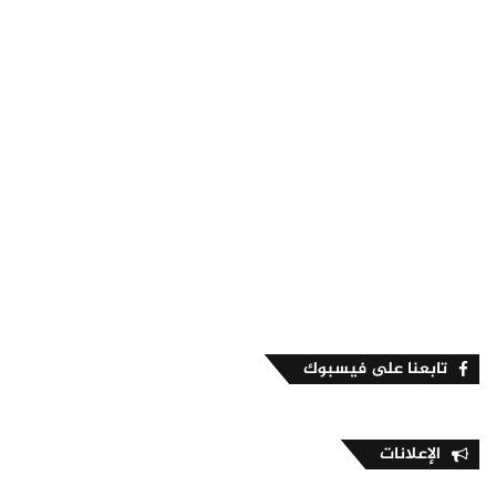
تابعنا على فيسبوك
الإعلانات