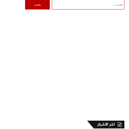
البحث
عن:
اخر الاخبار