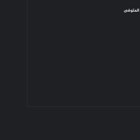
المتوفى