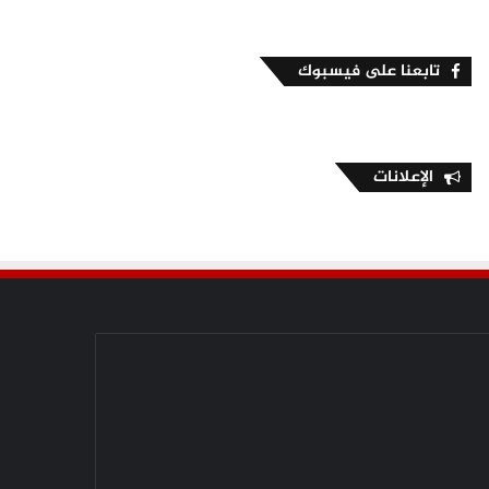
تابعنا على فيسبوك
الإعلانات