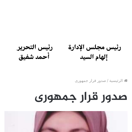
الرئيسية
/
صدور قرار جمهورى
صدور قرار جمهورى