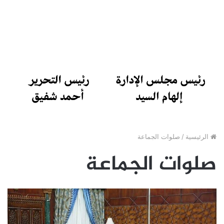
الرئيسية
/
صلوات الجماعة
صلوات الجماعة