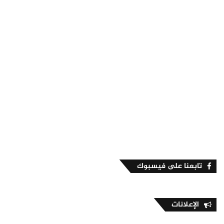
تابعنا على فيسبوك
الإعلانات