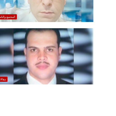
المجتمع والنا
مقالا