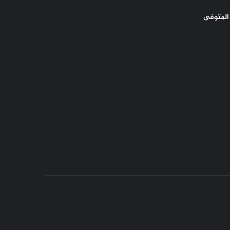
المتوفى