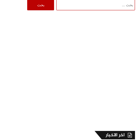
البحث
عن:
اخر الاخبار