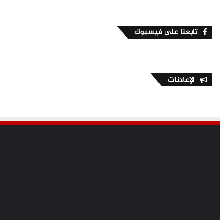
تابعنا على فيسبوك
الإعلانات