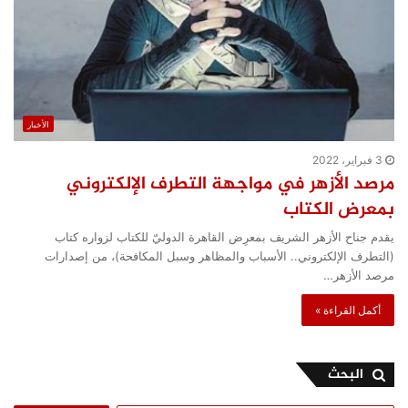
الأخبار
3 فبراير، 2022
مرصد الأزهر في مواجهة التطرف الإلكتروني
بمعرض الكتاب
يقدم جناح الأزهر الشريف بمعرِض القاهرة الدوليّ للكتاب لزواره كتاب
(التطرف الإلكتروني.. الأسباب والمظاهر وسبل المكافحة)، من إصدارات
مرصد الأزهر…
أكمل القراءة »
البحث