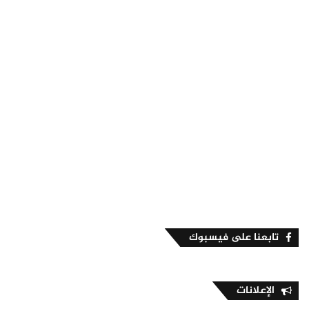
تابعنا على فيسبوك
الإعلانات