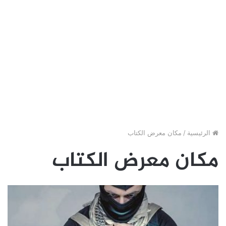
الرئيسية
/
مكان معرض الكتاب
مكان معرض الكتاب