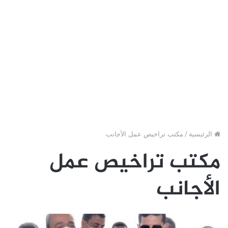
الرئيسية
/
مكتب تراخيص عمل الأجانب
مكتب تراخيص عمل
الأجانب